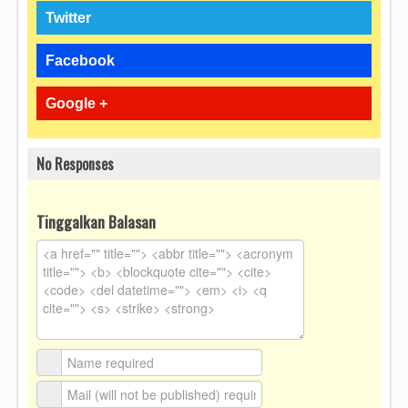
Twitter
Facebook
Google +
No Responses
Tinggalkan Balasan