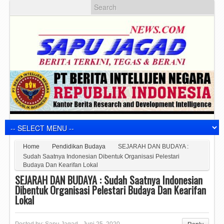
Home
Pendidikan Budaya
SEJARAH DAN BUDAYA :
Sudah Saatnya Indonesian Dibentuk Organisasi Pelestari
Budaya Dan Kearifan Lokal
SEJARAH DAN BUDAYA : Sudah Saatnya Indonesian
Dibentuk Organisasi Pelestari Budaya Dan Kearifan
Lokal