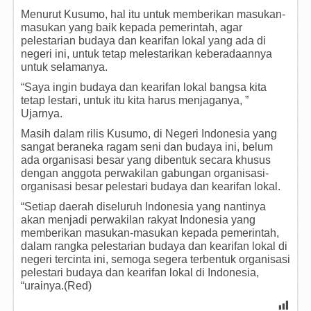
Menurut Kusumo, hal itu untuk memberikan masukan-
masukan yang baik kepada pemerintah, agar
pelestarian budaya dan kearifan lokal yang ada di
negeri ini, untuk tetap melestarikan keberadaannya
untuk selamanya.
“Saya ingin budaya dan kearifan lokal bangsa kita
tetap lestari, untuk itu kita harus menjaganya, ”
Ujarnya.
Masih dalam rilis Kusumo, di Negeri Indonesia yang
sangat beraneka ragam seni dan budaya ini, belum
ada organisasi besar yang dibentuk secara khusus
dengan anggota perwakilan gabungan organisasi-
organisasi besar pelestari budaya dan kearifan lokal.
“Setiap daerah diseluruh Indonesia yang nantinya
akan menjadi perwakilan rakyat Indonesia yang
memberikan masukan-masukan kepada pemerintah,
dalam rangka pelestarian budaya dan kearifan lokal di
negeri tercinta ini, semoga segera terbentuk organisasi
pelestari budaya dan kearifan lokal di Indonesia,
“urainya.(Red)