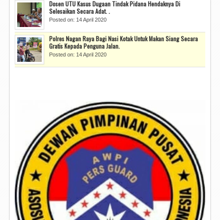
Dosen UTU Kasus Dugaan Tindak Pidana Hendaknya Di
Selesaikan Secara Adat. .
Posted on: 14 April 2020
Polres Nagan Raya Bagi Nasi Kotak Untuk Makan Siang Secara
Gratis Kepada Penguna Jalan.
Posted on: 14 April 2020