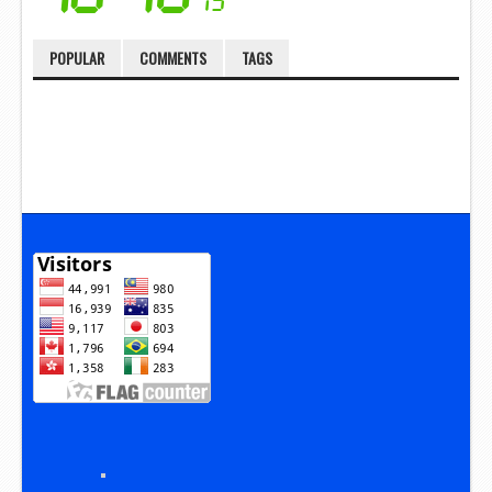
POPULAR
COMMENTS
TAGS