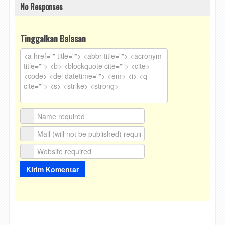
No Responses
Tinggalkan Balasan