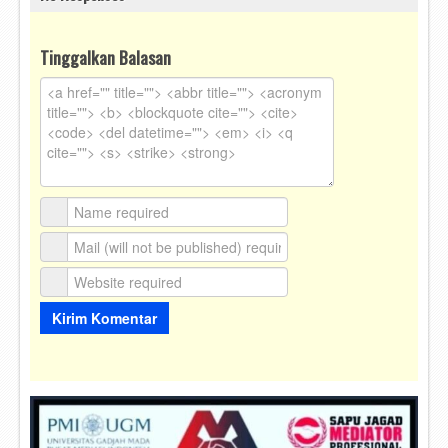
Tinggalkan Balasan