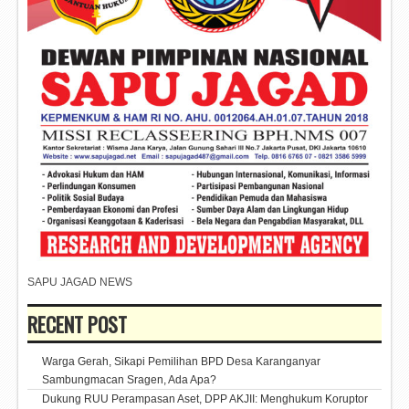
SAPU JAGAD NEWS
RECENT POST
Warga Gerah, Sikapi Pemilihan BPD Desa Karanganyar
Sambungmacan Sragen, Ada Apa?
Dukung RUU Perampasan Aset, DPP AKJII: Menghukum Koruptor