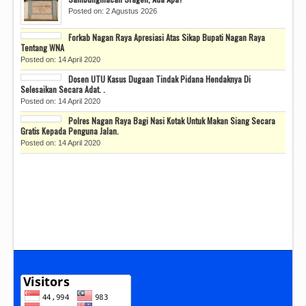
Posted on: 2 Agustus 2026
Forkab Nagan Raya Apresiasi Atas Sikap Bupati Nagan Raya
Tentang WNA
Posted on: 14 April 2020
Dosen UTU Kasus Dugaan Tindak Pidana Hendaknya Di
Selesaikan Secara Adat. .
Posted on: 14 April 2020
Polres Nagan Raya Bagi Nasi Kotak Untuk Makan Siang Secara
Gratis Kepada Penguna Jalan.
Posted on: 14 April 2020