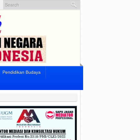
Pendidikan Budaya