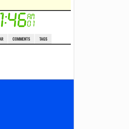
AR
COMMENTS
TAGS