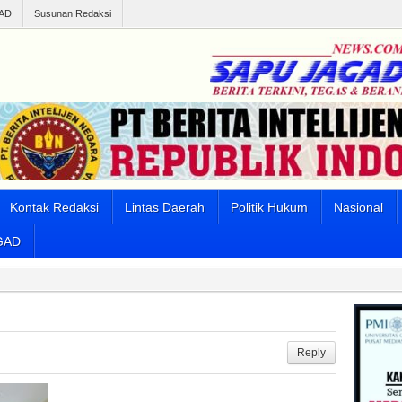
AD
Susunan Redaksi
Kontak Redaksi
Lintas Daerah
Politik Hukum
Nasional
GAD
Reply