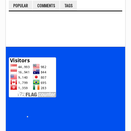
POPULAR
COMMENTS
TAGS