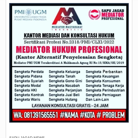
SAPU JAGAD NEWS