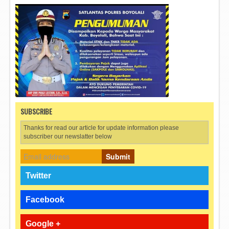
SUBSCRIBE
Thanks for read our article for update information please
subscriber our newslatter below
Submit
Twitter
Facebook
Google +