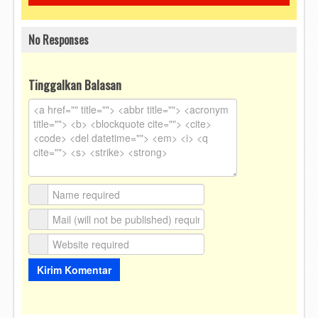
No Responses
Tinggalkan Balasan