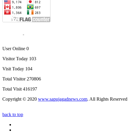
User Online 0
Visitor Today 103
Visit Today 104
Total Visitor 270806
Total Visit 416197
Copyright © 2020
www.sapujagadnews.com
. All Rights Reserved
back to top