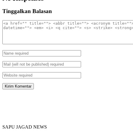
Tinggalkan Balasan
SAPU JAGAD NEWS