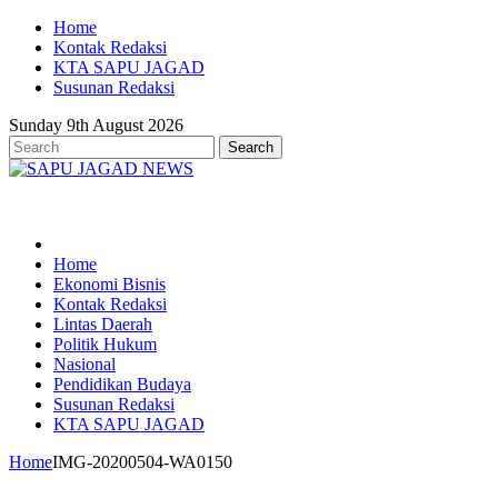
Home
Kontak Redaksi
KTA SAPU JAGAD
Susunan Redaksi
Sunday 9th August 2026
Home
Ekonomi Bisnis
Kontak Redaksi
Lintas Daerah
Politik Hukum
Nasional
Pendidikan Budaya
Susunan Redaksi
KTA SAPU JAGAD
Home
IMG-20200504-WA0150