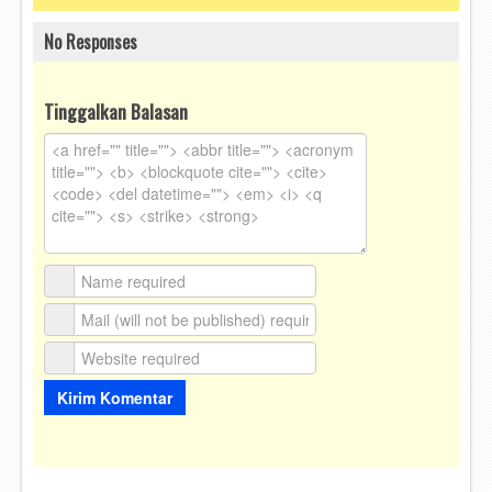
No Responses
Tinggalkan Balasan