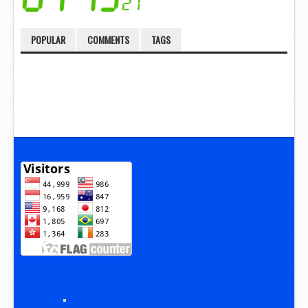
POPULAR
COMMENTS
TAGS