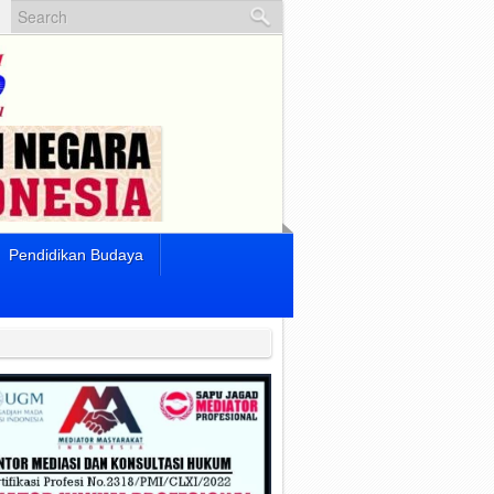
Pendidikan Budaya