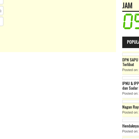
JAM
POPUL
DPN SAPU 
Terlibat
Posted on:
IPNU & IPP
dan Sadar
Posted on:
Nagan Ray
Posted on: 
Hendaknya 
Posted on: 