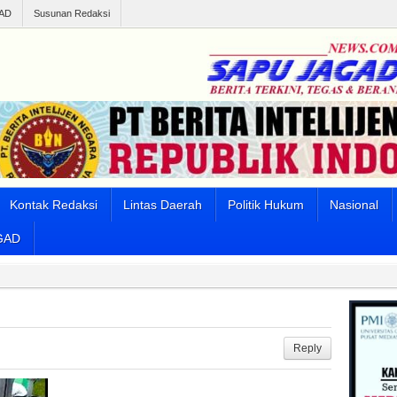
AD
Susunan Redaksi
Kontak Redaksi
Lintas Daerah
Politik Hukum
Nasional
GAD
Reply