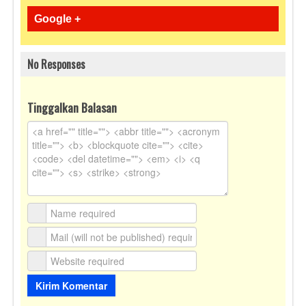
Google +
No Responses
Tinggalkan Balasan