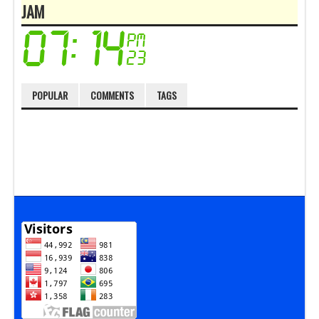
JAM
POPULAR
COMMENTS
TAGS