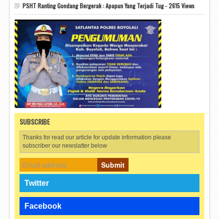
PSHT Ranting Gondang Bergerak : Apapun Yang Terjadi Tug - 2615 Views
SUBSCRIBE
Thanks for read our article for update information please
subscriber our newslatter below
Submit
Twitter
Facebook