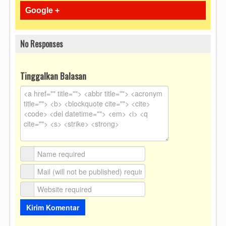
Google +
No Responses
Tinggalkan Balasan