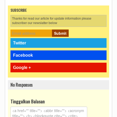
SUBSCRIBE
Thanks for read our article for update information please
subscriber our newslatter below
Submit
Twitter
Facebook
Google +
No Responses
Tinggalkan Balasan