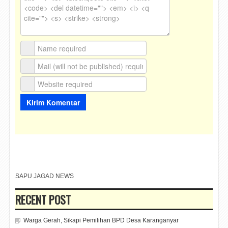
SAPU JAGAD NEWS
RECENT POST
Warga Gerah, Sikapi Pemilihan BPD Desa Karanganyar