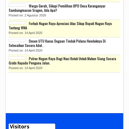
Warga Gerah, Sikapi Pemilihan BPD Desa Karanganyar
Sambungmacan Sragen, Ada Apa?
Posted on: 2 Agustus 2026
Forkab Nagan Raya Apresiasi Atas Sikap Bupati Nagan Raya
Tentang WNA
Posted on: 14 April 2020
Dosen UTU Kasus Dugaan Tindak Pidana Hendaknya Di
Selesaikan Secara Adat. .
Posted on: 14 April 2020
Polres Nagan Raya Bagi Nasi Kotak Untuk Makan Siang Secara
Gratis Kepada Penguna Jalan.
Posted on: 14 April 2020