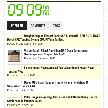
POPULAR
COMMENTS
TAGS
Bongkar Dugaan Korupsi Dana CSR BI dan OJK, DPN SAPU JAGAD
Desak KPK Tangkap Oknum DPR RI Yang Terlibat
Posted on: 29 September 2024
Warga Gerah, Sikapi Pemilihan BPD Desa Karanganyar
Sambungmacan Sragen, Ada Apa?
Posted on: 2 Agustus 2026
Forkab Nagan Raya Apresiasi Atas Sikap Bupati Nagan Raya
Tentang WNA
Posted on: 14 April 2020
Dosen UTU Kasus Dugaan Tindak Pidana Hendaknya Di
Selesaikan Secara Adat. .
Posted on: 14 April 2020
Polres Nagan Raya Bagi Nasi Kotak Untuk Makan Siang Secara
Gratis Kepada Penguna Jalan.
Posted on: 14 April 2020