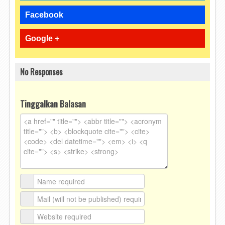
Facebook
Google +
No Responses
Tinggalkan Balasan