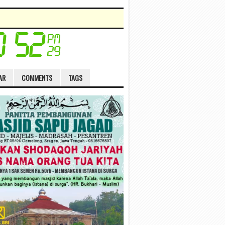
AR
COMMENTS
TAGS