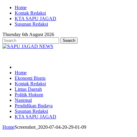
Home
Kontak Redaksi
KTA SAPU JAGAD
Susunan Redaksi
Thursday 6th August 2026
Home
Ekonomi Bisnis
Kontak Redaksi
Lintas Daerah
Politik Hukum
Nasional
Pendidikan Budaya
Susunan Redaksi
KTA SAPU JAGAD
Home
Screenshot_2020-07-04-20-29-01-09