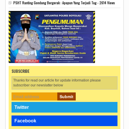
PSHT Ranting Gondang Bergerak : Apapun Yang Terjadi Tug - 2614 Views
SUBSCRIBE
Thanks for read our article for update information please
subscriber our newslatter below
Submit
Twitter
Facebook