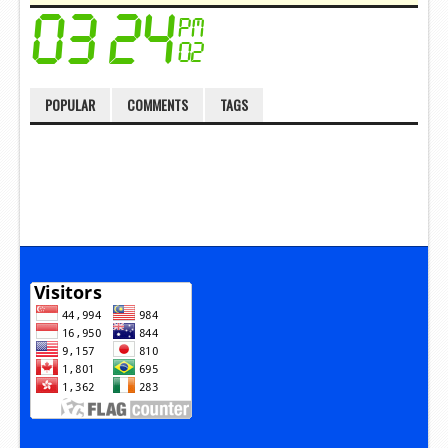
POPULAR
COMMENTS
TAGS