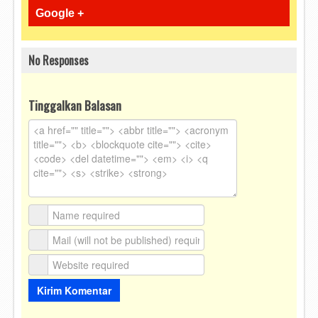
Google +
No Responses
Tinggalkan Balasan