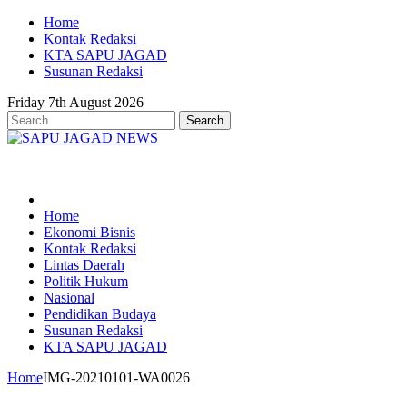
Home
Kontak Redaksi
KTA SAPU JAGAD
Susunan Redaksi
Friday 7th August 2026
Home
Ekonomi Bisnis
Kontak Redaksi
Lintas Daerah
Politik Hukum
Nasional
Pendidikan Budaya
Susunan Redaksi
KTA SAPU JAGAD
Home
IMG-20210101-WA0026