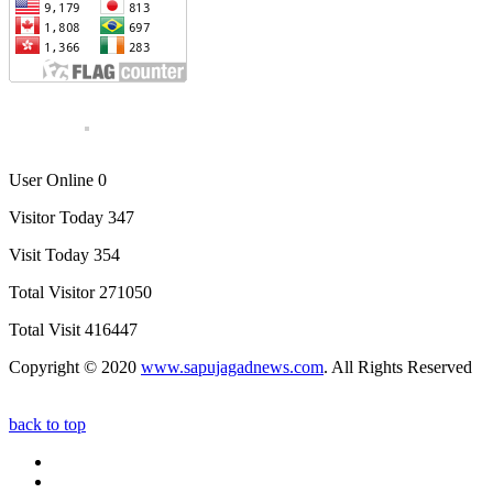
User Online 0
Visitor Today 347
Visit Today 354
Total Visitor 271050
Total Visit 416447
Copyright © 2020
www.sapujagadnews.com
. All Rights Reserved
back to top