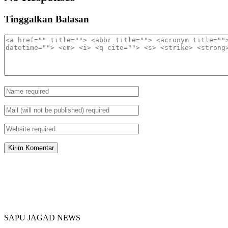
Tinggalkan Balasan
SAPU JAGAD NEWS