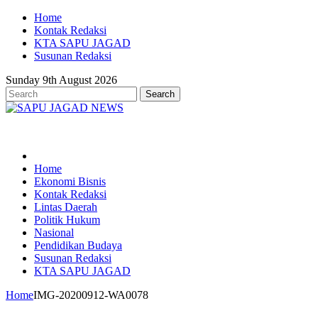
Home
Kontak Redaksi
KTA SAPU JAGAD
Susunan Redaksi
Sunday 9th August 2026
Home
Ekonomi Bisnis
Kontak Redaksi
Lintas Daerah
Politik Hukum
Nasional
Pendidikan Budaya
Susunan Redaksi
KTA SAPU JAGAD
Home
IMG-20200912-WA0078