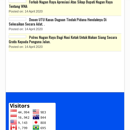
Forkab Nagan Raya Apresiasi Atas Sikap Bupati Nagan Raya
Tentang WNA
Posted on: 14 April 2020
Dosen UTU Kasus Dugaan Tindak Pidana Hendaknya Di
Selesaikan Secara Adat. .
Posted on: 14 April 2020
Polres Nagan Raya Bagi Nasi Kotak Untuk Makan Siang Secara
Gratis Kepada Penguna Jalan.
Posted on: 14 April 2020