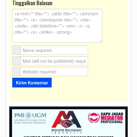
Tinggalkan Balasan