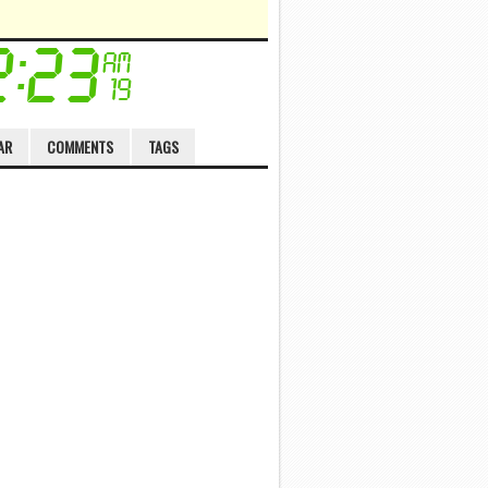
AR
COMMENTS
TAGS