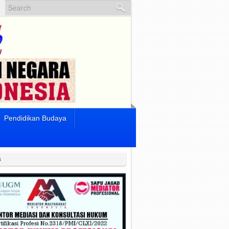
Pendidikan Budaya
a