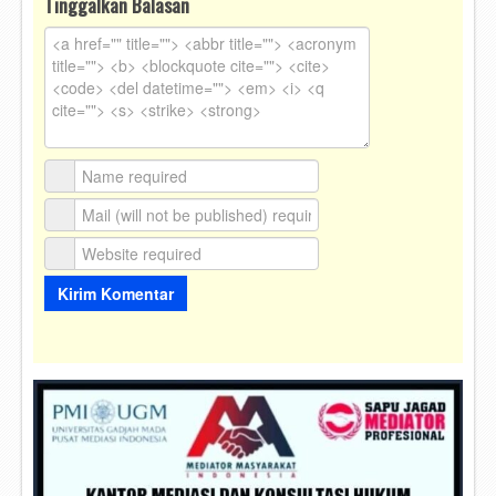
Tinggalkan Balasan