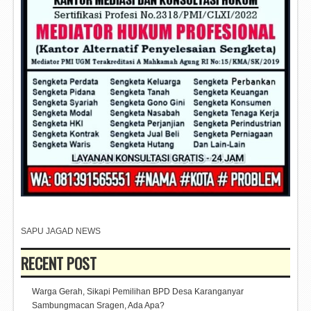
SAPU JAGAD NEWS
RECENT POST
Warga Gerah, Sikapi Pemilihan BPD Desa Karanganyar
Sambungmacan Sragen, Ada Apa?