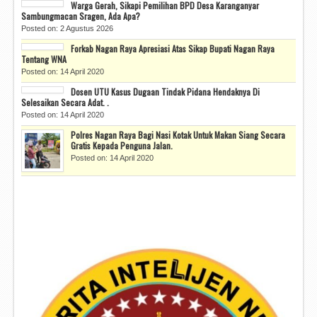
Warga Gerah, Sikapi Pemilihan BPD Desa Karanganyar
Sambungmacan Sragen, Ada Apa?
Posted on: 2 Agustus 2026
Forkab Nagan Raya Apresiasi Atas Sikap Bupati Nagan Raya
Tentang WNA
Posted on: 14 April 2020
Dosen UTU Kasus Dugaan Tindak Pidana Hendaknya Di
Selesaikan Secara Adat. .
Posted on: 14 April 2020
Polres Nagan Raya Bagi Nasi Kotak Untuk Makan Siang Secara
Gratis Kepada Penguna Jalan.
Posted on: 14 April 2020