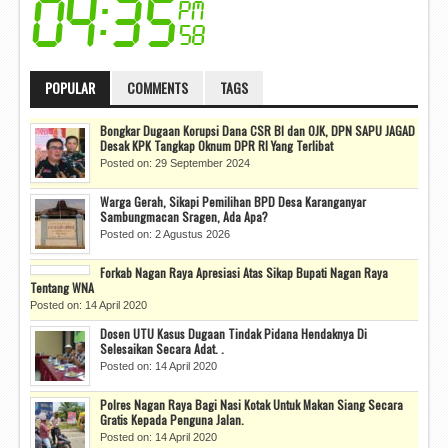
POPULAR
COMMENTS
TAGS
Bongkar Dugaan Korupsi Dana CSR BI dan OJK, DPN SAPU JAGAD
Desak KPK Tangkap Oknum DPR RI Yang Terlibat
Posted on: 29 September 2024
Warga Gerah, Sikapi Pemilihan BPD Desa Karanganyar
Sambungmacan Sragen, Ada Apa?
Posted on: 2 Agustus 2026
Forkab Nagan Raya Apresiasi Atas Sikap Bupati Nagan Raya
Tentang WNA
Posted on: 14 April 2020
Dosen UTU Kasus Dugaan Tindak Pidana Hendaknya Di
Selesaikan Secara Adat. .
Posted on: 14 April 2020
Polres Nagan Raya Bagi Nasi Kotak Untuk Makan Siang Secara
Gratis Kepada Penguna Jalan.
Posted on: 14 April 2020