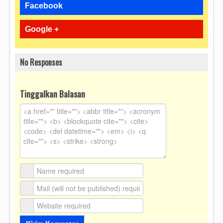
Facebook
Google +
No Responses
Tinggalkan Balasan