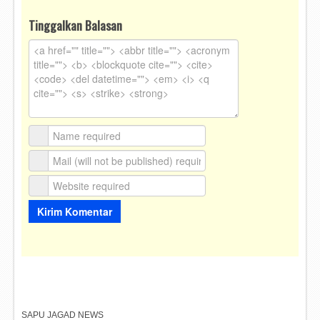
Tinggalkan Balasan
SAPU JAGAD NEWS