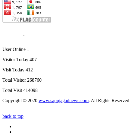
User Online 1
Visitor Today 407
Visit Today 412
Total Visitor 268760
Total Visit 414098
Copyright © 2020
www.sapujagadnews.com
. All Rights Reserved
back to top