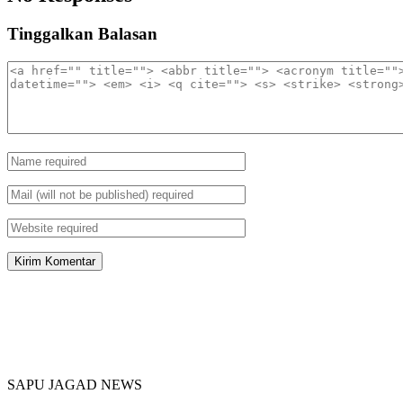
Tinggalkan Balasan
SAPU JAGAD NEWS